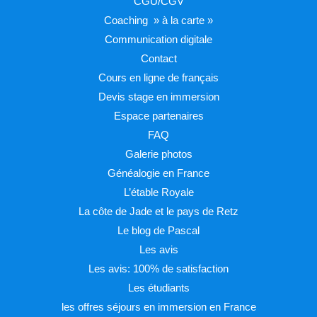
CGU/CGV
Coaching » à la carte »
Communication digitale
Contact
Cours en ligne de français
Devis stage en immersion
Espace partenaires
FAQ
Galerie photos
Généalogie en France
L’étable Royale
La côte de Jade et le pays de Retz
Le blog de Pascal
Les avis
Les avis: 100% de satisfaction
Les étudiants
les offres séjours en immersion en France