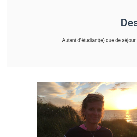
Des
Autant d’étudiant(e) que de séjour 