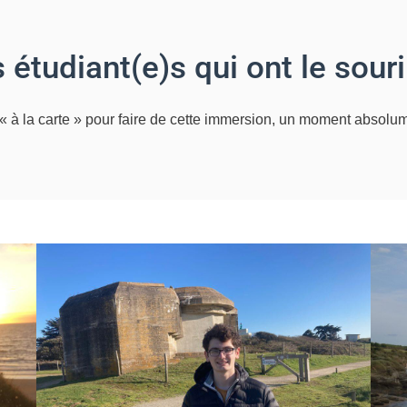
 étudiant(e)s qui ont le sour
« à la carte » pour faire de cette immersion, un moment absolumen