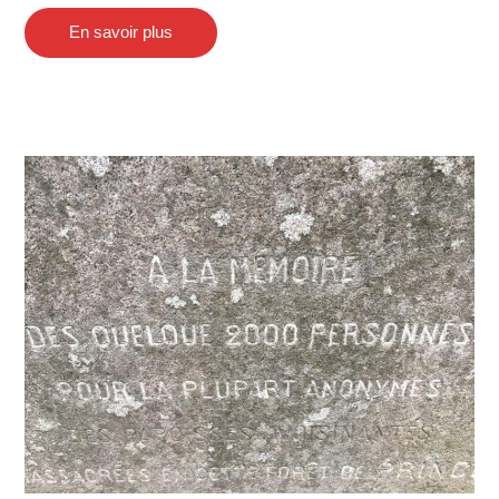
En savoir plus