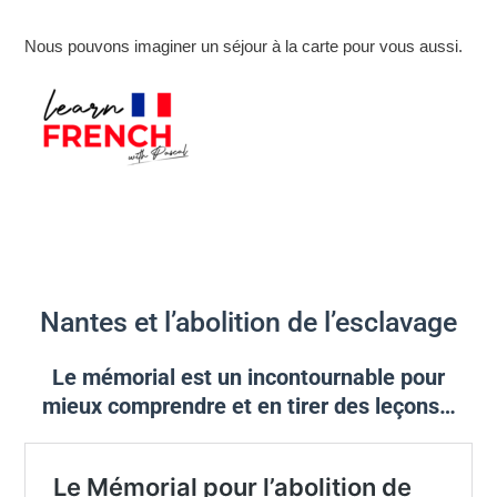
Nous pouvons imaginer un séjour à la carte pour vous aussi.
Nantes et l’abolition de l’esclavage
Le mémorial est un incontournable pour
mieux comprendre et en tirer des leçons…