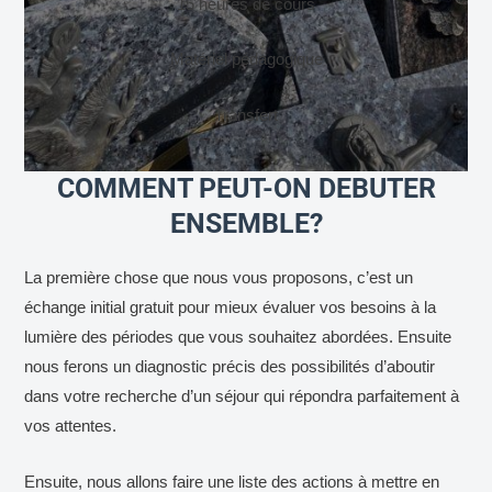
15 heures de cours
Matériel pédagogique
Transfert
COMMENT PEUT-ON DEBUTER
ENSEMBLE?
La première chose que nous vous proposons, c’est un
échange initial gratuit pour mieux évaluer vos besoins à la
lumière des périodes que vous souhaitez abordées. Ensuite
nous ferons un diagnostic précis des possibilités d’aboutir
dans votre recherche d’un séjour qui répondra parfaitement à
vos attentes.
Ensuite, nous allons faire une liste des actions à mettre en