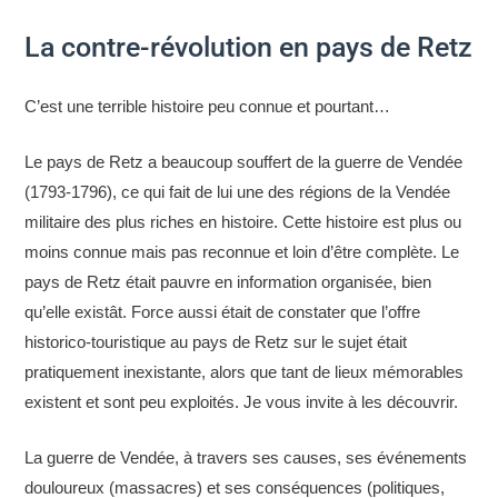
La contre-révolution en pays de Retz
C’est une terrible histoire peu connue et pourtant…
Le pays de Retz a beaucoup souffert de la guerre de Vendée
(1793-1796), ce qui fait de lui une des régions de la Vendée
militaire des plus riches en histoire. Cette histoire est plus ou
moins connue mais pas reconnue et loin d’être complète. Le
pays de Retz était pauvre en information organisée, bien
qu’elle existât. Force aussi était de constater que l’offre
historico-touristique au pays de Retz sur le sujet était
pratiquement inexistante, alors que tant de lieux mémorables
existent et sont peu exploités. Je vous invite à les découvrir.
La guerre de Vendée, à travers ses causes, ses événements
douloureux (massacres) et ses conséquences (politiques,