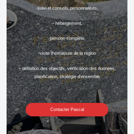
-suivi et conseils personnalisés,
– hébergement,
-pension complète,
-visite thématisée de la région
– définition des objectifs, vérification des données,
planification, stratégie d’ensemble
Hébergement
Contacter Pascal
Hébergement