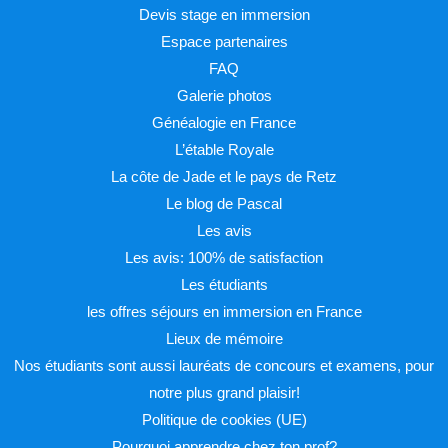
Devis stage en immersion
Espace partenaires
FAQ
Galerie photos
Généalogie en France
L’étable Royale
La côte de Jade et le pays de Retz
Le blog de Pascal
Les avis
Les avis: 100% de satisfaction
Les étudiants
les offres séjours en immersion en France
Lieux de mémoire
Nos étudiants sont aussi lauréats de concours et examens, pour
notre plus grand plaisir!
Politique de cookies (UE)
Pourquoi apprendre chez ton prof?