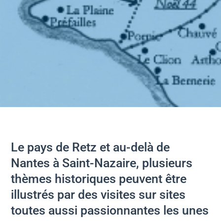
Le pays de Retz et au-delà de
Nantes à Saint-Nazaire, plusieurs
thèmes historiques peuvent être
illustrés par des visites sur sites
toutes aussi passionnantes les unes