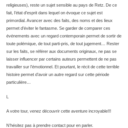
religieuses), reste un sujet sensible au pays de Retz. De ce
fait, l’état d’esprit dans lequel on évoque ce sujet est
primordial. Avancer avec des faits, des noms et des lieux
permet d’éviter le fantasme. Se garder de comparer ces
événements avec un regard contemporain permet de sortir de
toute polémique, de tout parti-pris, de tout jugement… Rester
sur les faits, se référer aux documents originaux, ne pas se
laisser influencer par certains auteurs permettent de ne pas
travailler sur l’émotionnel. Et pourtant, le récit de cette terrible
histoire permet d’avoir un autre regard sur cette période
particulière…
L
A votre tour, venez découvrir cette aventure incroyable!!!
N’hésitez pas à prendre contact pour en parler.