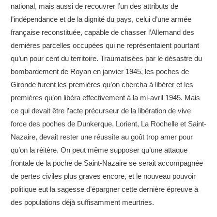
national, mais aussi de recouvrer l’un des attributs de
l’indépendance et de la dignité du pays, celui d’une armée
française reconstituée, capable de chasser l’Allemand des
dernières parcelles occupées qui ne représentaient pourtant
qu’un pour cent du territoire. Traumatisées par le désastre du
bombardement de Royan en janvier 1945, les poches de
Gironde furent les premières qu’on chercha à libérer et les
premières qu’on libéra effectivement à la mi-avril 1945. Mais
ce qui devait être l’acte précurseur de la libération de vive
force des poches de Dunkerque, Lorient, La Rochelle et Saint-
Nazaire, devait rester une réussite au goût trop amer pour
qu’on la réitère. On peut même supposer qu’une attaque
frontale de la poche de Saint-Nazaire se serait accompagnée
de pertes civiles plus graves encore, et le nouveau pouvoir
politique eut la sagesse d’épargner cette dernière épreuve à
des populations déjà suffisamment meurtries.