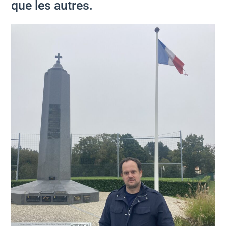
que les autres.