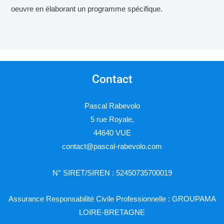
oeuvre en élaborant un programme spécifique.
Contact
Pascal Rabevolo
5 rue Royale,
44640 VUE
contact@pascal-rabevolo.com
N° SIRET/SIREN : 52450735700019
Assurance Responsabilité Civile Professionnelle : GROUPAMA
LOIRE-BRETAGNE