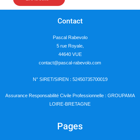
Contact
Pascal Rabevolo
5 rue Royale,
44640 VUE
contact@pascal-rabevolo.com
N° SIRET/SIREN : 52450735700019
Assurance Responsabilité Civile Professionnelle : GROUPAMA
LOIRE-BRETAGNE
Pages