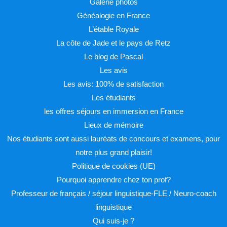
Galerie photos
Généalogie en France
L’étable Royale
La côte de Jade et le pays de Retz
Le blog de Pascal
Les avis
Les avis: 100% de satisfaction
Les étudiants
les offres séjours en immersion en France
Lieux de mémoire
Nos étudiants sont aussi lauréats de concours et examens, pour
notre plus grand plaisir!
Politique de cookies (UE)
Pourquoi apprendre chez ton prof?
Professeur de français / séjour linguistique-FLE / Neuro-coach
linguistique
Qui suis-je ?