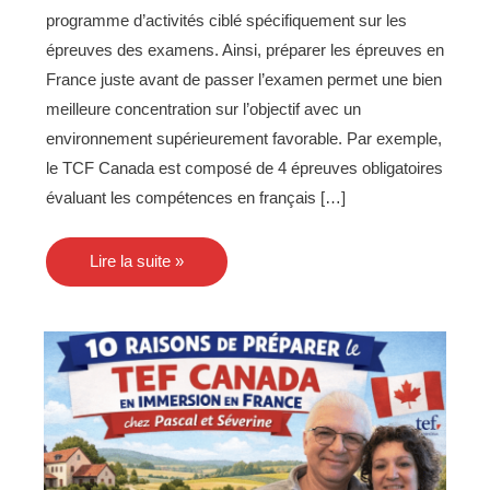
programme d’activités ciblé spécifiquement sur les
épreuves des examens. Ainsi, préparer les épreuves en
France juste avant de passer l’examen permet une bien
meilleure concentration sur l’objectif avec un
environnement supérieurement favorable. Par exemple,
le TCF Canada est composé de 4 épreuves obligatoires
évaluant les compétences en français […]
Lire la suite »