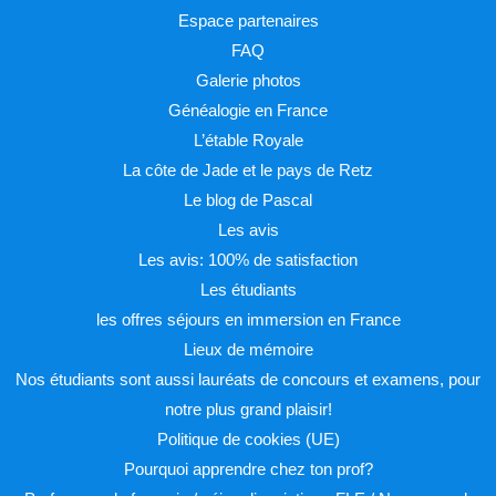
Espace partenaires
FAQ
Galerie photos
Généalogie en France
L’étable Royale
La côte de Jade et le pays de Retz
Le blog de Pascal
Les avis
Les avis: 100% de satisfaction
Les étudiants
les offres séjours en immersion en France
Lieux de mémoire
Nos étudiants sont aussi lauréats de concours et examens, pour
notre plus grand plaisir!
Politique de cookies (UE)
Pourquoi apprendre chez ton prof?