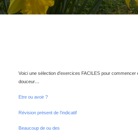
Voici une sélection d’exercices FACILES pour commencer 
douceur…
Etre ou avoir ?
Révision présent de l’indicatif
Beaucoup de ou des