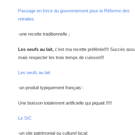
Passage en force du gouvernement pour la Réforme des
retraites
-une recette traditionnelle ;
Les oeufs au lait,
c’est ma recette préférée!!!! Succès ass
mais respecter les trois temps de cuisson!!!
Les oeufs au lait
-un produit typiquement français :
Une boisson totalement artificielle qui piquait !!!!!
Le SIC
-un site patrimonial ou culturel local: