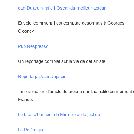
ean-Dujardin-rafle-l-Oscar-du-meilleur-acteur-
Et voici comment il est comparé désormais à Georges
Clooney :
Pub Nespresso
Un reportage complet sur la vie de cet artiste :
Reportage Jean Dujardin
-une sélection d’article de presse sur l’actualité du moment
France:
Le bras d’honneur du Ministre de la justice
La Polémique