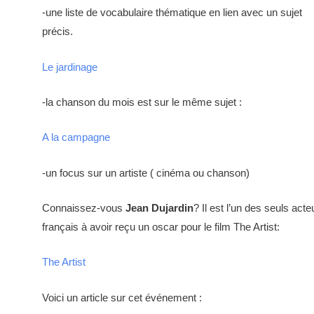
-une liste de vocabulaire thématique en lien avec un sujet
précis.
Le jardinage
-la chanson du mois est sur le même sujet :
A la campagne
-un focus sur un artiste ( cinéma ou chanson)
Connaissez-vous
Jean Dujardin
? Il est l’un des seuls acte
français à avoir reçu un oscar pour le film The Artist:
The Artist
Voici un article sur cet événement :