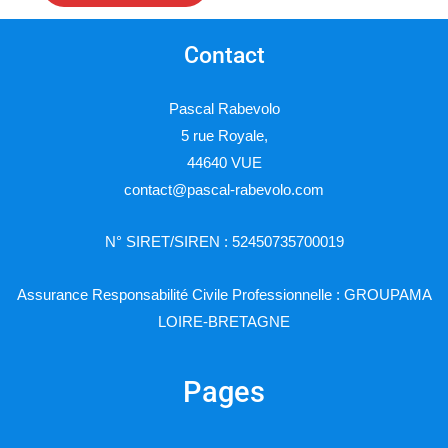
Contact
Pascal Rabevolo
5 rue Royale,
44640 VUE
contact@pascal-rabevolo.com
N° SIRET/SIREN : 52450735700019
Assurance Responsabilité Civile Professionnelle : GROUPAMA
LOIRE-BRETAGNE
Pages