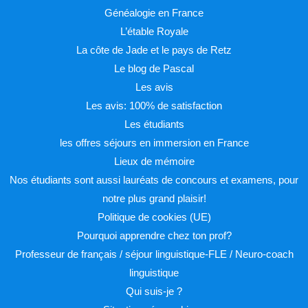
Généalogie en France
L’étable Royale
La côte de Jade et le pays de Retz
Le blog de Pascal
Les avis
Les avis: 100% de satisfaction
Les étudiants
les offres séjours en immersion en France
Lieux de mémoire
Nos étudiants sont aussi lauréats de concours et examens, pour
notre plus grand plaisir!
Politique de cookies (UE)
Pourquoi apprendre chez ton prof?
Professeur de français / séjour linguistique-FLE / Neuro-coach
linguistique
Qui suis-je ?